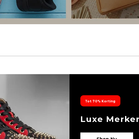
Tot 70% Korting
Luxe Merke
Shop Nu