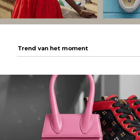
Trend van het moment