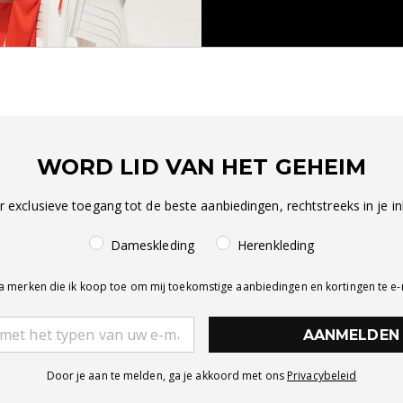
WORD LID VAN HET GEHEIM
r exclusieve toegang tot de beste aanbiedingen, rechtstreeks in je in
Dameskleding
Herenkleding
a merken die ik koop toe om mij toekomstige aanbiedingen en kortingen te e
AANMELDEN
Door je aan te melden, ga je akkoord met ons
Privacybeleid