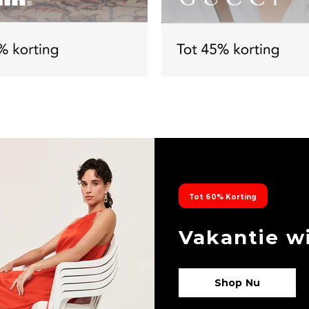
Tot 60% Korting
Vakantie w
Shop Nu