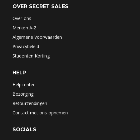
OVER SECRET SALES
Over ons
Merken A-Z
Algemene Voorwaarden
Privacybeleid
Studenten Korting
HELP
Helpcenter
Bezorging
Retourzendingen
Contact met ons opnemen
SOCIALS