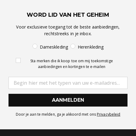
WORD LID VAN HET GEHEIM
Voor exclusieve toegang tot de beste aanbiedingen,
rechtstreeks in je inbox.
Dameskleding
Herenkleding
Sta merken die ik koop toe om mij toekomstige
aanbiedingen en kortingen te e-mailen
AANMELDEN
Door je aan te melden, ga je akkoord met ons
Privacybeleid