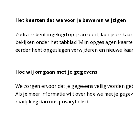
Het kaarten dat we voor je bewaren wijzigen
Zodra je bent ingelogd op je account, kun je de kaa
bekijken onder het tabblad 'Mijn opgeslagen kaarten'
eerder hebt opgeslagen verwijderen en nieuwe kaa
Hoe wij omgaan met je gegevens
We zorgen ervoor dat je gegevens veilig worden geb
Als je meer informatie wilt over hoe we met je gege
raadpleeg dan ons privacybeleid.