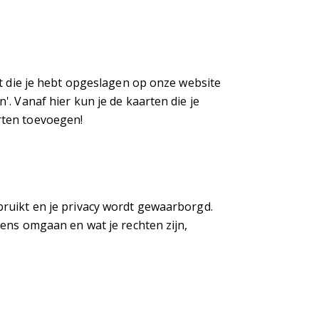
rt die je hebt opgeslagen op onze website
. Vanaf hier kun je de kaarten die je
rten toevoegen!
ruikt en je privacy wordt gewaarborgd.
vens omgaan en wat je rechten zijn,