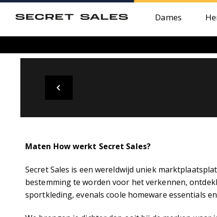
Dames
He
Maten How werkt Secret Sales?
Secret Sales is een wereldwijd uniek marktplaatspl
bestemming te worden voor het verkennen, ontdek
sportkleding, evenals coole homeware essentials en 