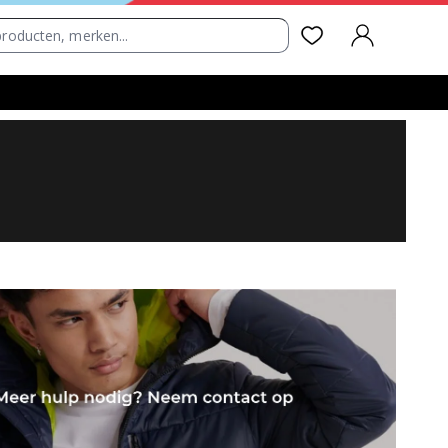
AANMELDEN