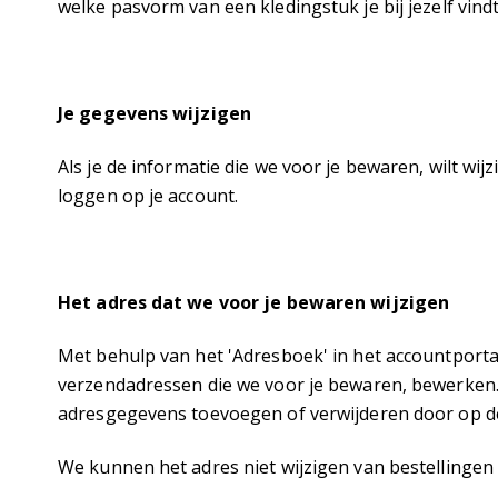
welke pasvorm van een kledingstuk je bij jezelf vind
Je gegevens wijzigen
Als je de informatie die we voor je bewaren, wilt wijz
loggen op je account
.
Het adres dat we voor je bewaren wijzigen
Met behulp van het 'Adresboek' in het accountportaa
verzendadressen die we voor je bewaren, bewerken.
adresgegevens toevoegen of verwijderen door op de 
We kunnen het adres niet wijzigen van bestellingen d