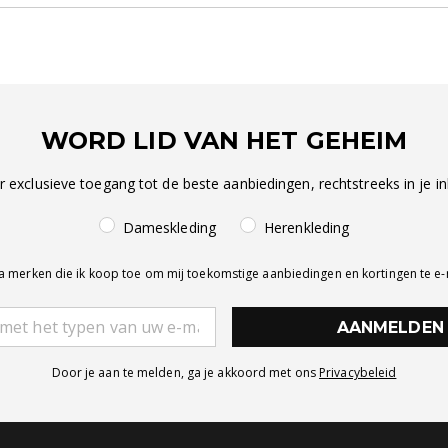
WORD LID VAN HET GEHEIM
r exclusieve toegang tot de beste aanbiedingen, rechtstreeks in je in
Dameskleding
Herenkleding
a merken die ik koop toe om mij toekomstige aanbiedingen en kortingen te e
AANMELDEN
Door je aan te melden, ga je akkoord met ons
Privacybeleid