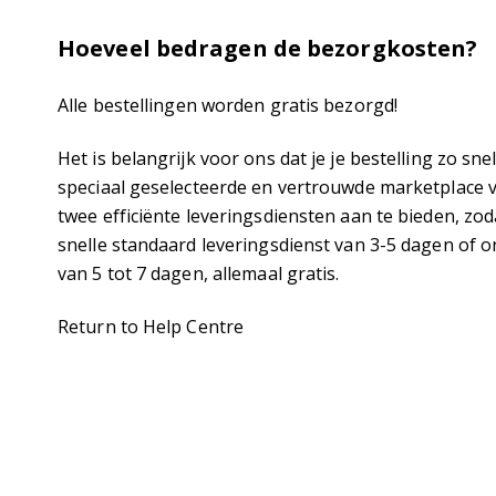
Hoeveel bedragen de bezorgkosten?
Alle bestellingen worden gratis bezorgd!
Het is belangrijk voor ons dat je je bestelling zo s
speciaal geselecteerde en vertrouwde marketplace
twee efficiënte leveringsdiensten aan te bieden, z
snelle standaard leveringsdienst van 3-5 dagen of 
van 5 tot 7 dagen, allemaal gratis.
Return to Help Centre