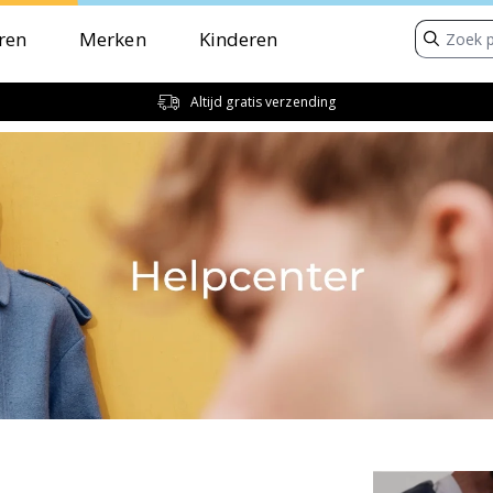
ren
Merken
Kinderen
Altijd gratis verzending