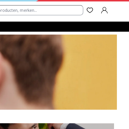
AANMELDEN