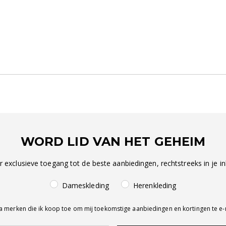
WORD LID VAN HET GEHEIM
r exclusieve toegang tot de beste aanbiedingen, rechtstreeks in je in
Dameskleding
Herenkleding
a merken die ik koop toe om mij toekomstige aanbiedingen en kortingen te e