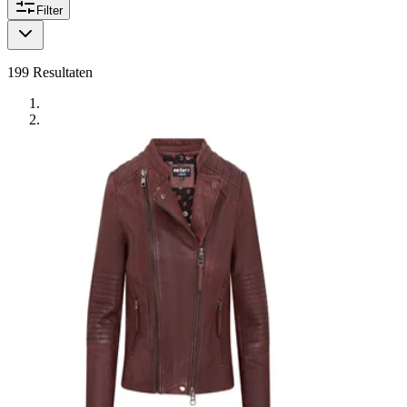
Filter
199
Resultaten