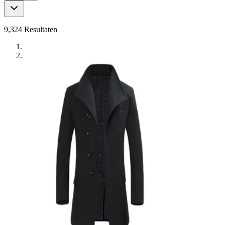
9,324
Resultaten