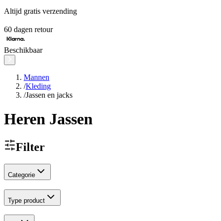
Altijd gratis verzending
60 dagen retour
Beschikbaar
Mannen
/
Kleding
/
Jassen en jacks
Heren Jassen
Filter
Categorie
Type product